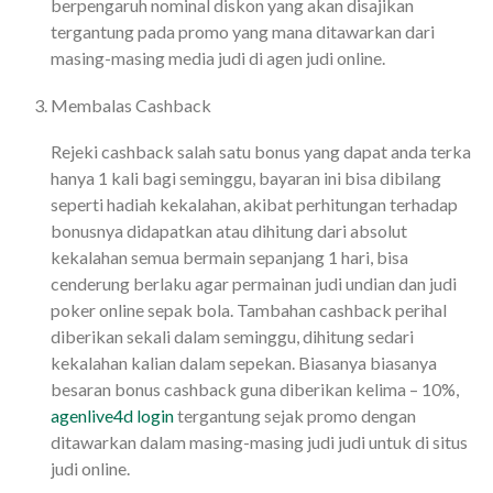
berpengaruh nominal diskon yang akan disajikan
tergantung pada promo yang mana ditawarkan dari
masing-masing media judi di agen judi online.
Membalas Cashback
Rejeki cashback salah satu bonus yang dapat anda terka
hanya 1 kali bagi seminggu, bayaran ini bisa dibilang
seperti hadiah kekalahan, akibat perhitungan terhadap
bonusnya didapatkan atau dihitung dari absolut
kekalahan semua bermain sepanjang 1 hari, bisa
cenderung berlaku agar permainan judi undian dan judi
poker online sepak bola. Tambahan cashback perihal
diberikan sekali dalam seminggu, dihitung sedari
kekalahan kalian dalam sepekan. Biasanya biasanya
besaran bonus cashback guna diberikan kelima – 10%,
agenlive4d login
tergantung sejak promo dengan
ditawarkan dalam masing-masing judi judi untuk di situs
judi online.