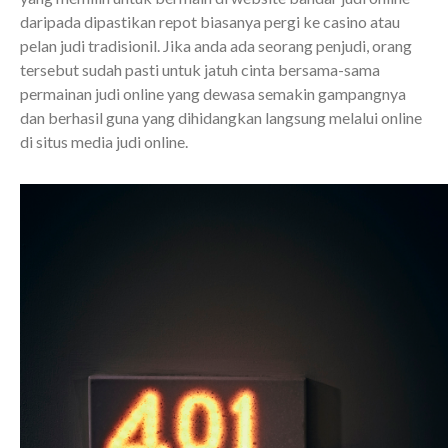
daripada dipastikan repot biasanya pergi ke casino atau
pelan judi tradisionil. Jika anda ada seorang penjudi, orang
tersebut sudah pasti untuk jatuh cinta bersama-sama
permainan judi online yang dewasa semakin gampangnya
dan berhasil guna yang dihidangkan langsung melalui online
di situs media judi online.