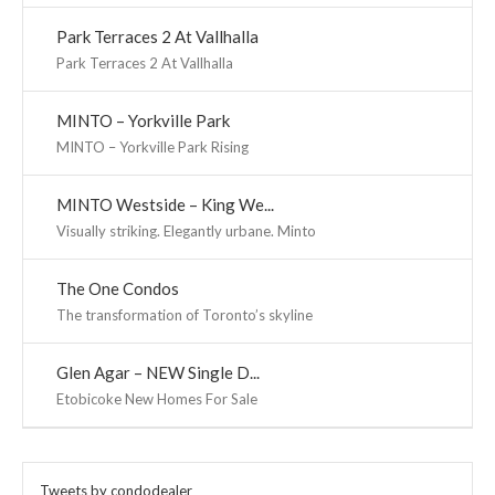
Park Terraces 2 At Vallhalla
Park Terraces 2 At Vallhalla
MINTO – Yorkville Park
MINTO – Yorkville Park Rising
MINTO Westside – King We...
Visually striking. Elegantly urbane. Minto
The One Condos
The transformation of Toronto’s skyline
Glen Agar – NEW Single D...
Etobicoke New Homes For Sale
Tweets by condodealer