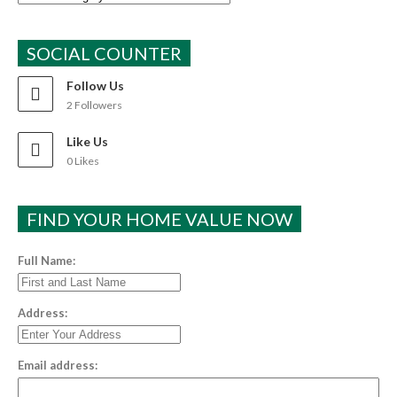
SOCIAL COUNTER
Follow Us
2 Followers
Like Us
0 Likes
FIND YOUR HOME VALUE NOW
Full Name:
Address:
Email address: