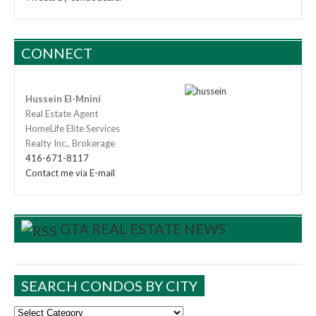
CONNECT
Hussein El-Mnini
Real Estate Agent
HomeLife Elite Services
Realty Inc., Brokerage
416-671-8117
Contact me via E-mail
GTA REAL ESTATE NEWS
SEARCH CONDOS BY CITY
Search Condos by City