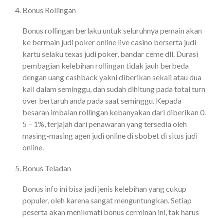
Bonus Rollingan
Bonus rollingan berlaku untuk seluruhnya pemain akan
ke bermain judi poker online live casino berserta judi
kartu selaku texas judi poker, bandar ceme dll. Durasi
pembagian kelebihan rollingan tidak jauh berbeda
dengan uang cashback yakni diberikan sekali atau dua
kali dalam seminggu, dan sudah dihitung pada total turn
over bertaruh anda pada saat seminggu. Kepada
besaran imbalan rollingan kebanyakan dari diberikan 0.
5 – 1%, terjajah dari penawaran yang tersedia oleh
masing-masing agen judi online di sbobet di situs judi
online.
Bonus Teladan
Bonus info ini bisa jadi jenis kelebihan yang cukup
populer, oleh karena sangat menguntungkan. Setiap
peserta akan menikmati bonus cerminan ini, tak harus