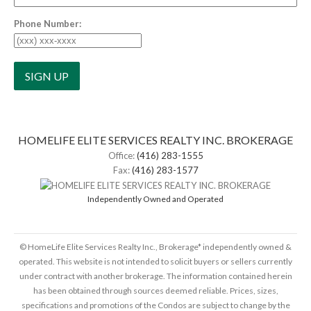
Phone Number:
HOMELIFE ELITE SERVICES REALTY INC. BROKERAGE
Office:
(416) 283-1555
Fax:
(416) 283-1577
Independently Owned and Operated
© HomeLife Elite Services Realty Inc., Brokerage* independently owned &
operated. This website is not intended to solicit buyers or sellers currently
under contract with another brokerage. The information contained herein
has been obtained through sources deemed reliable. Prices, sizes,
specifications and promotions of the Condos are subject to change by the