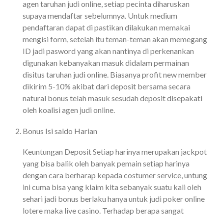
agen taruhan judi online, setiap pecinta diharuskan
supaya mendaftar sebelumnya. Untuk medium
pendaftaran dapat di pastikan dilakukan memakai
mengisi form, setelah itu teman-teman akan memegang
ID jadi pasword yang akan nantinya di perkenankan
digunakan kebanyakan masuk didalam permainan
disitus taruhan judi online. Biasanya profit new member
dikirim 5-10% akibat dari deposit bersama secara
natural bonus telah masuk sesudah deposit disepakati
oleh koalisi agen judi online.
Bonus Isi saldo Harian
Keuntungan Deposit Setiap harinya merupakan jackpot
yang bisa balik oleh banyak pemain setiap harinya
dengan cara berharap kepada costumer service, untung
ini cuma bisa yang klaim kita sebanyak suatu kali oleh
sehari jadi bonus berlaku hanya untuk judi poker online
lotere maka live casino. Terhadap berapa sangat