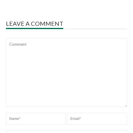
LEAVE A COMMENT