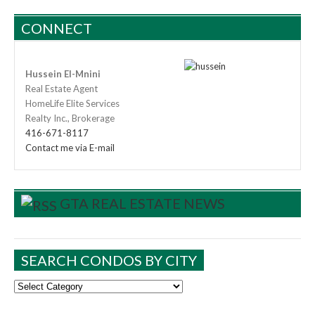
CONNECT
Hussein El-Mnini
Real Estate Agent
HomeLife Elite Services
Realty Inc., Brokerage
416-671-8117
Contact me via E-mail
GTA REAL ESTATE NEWS
SEARCH CONDOS BY CITY
Search Condos by City