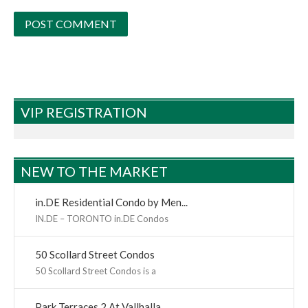
VIP REGISTRATION
NEW TO THE MARKET
in.DE Residential Condo by Men...
IN.DE – TORONTO in.DE Condos
50 Scollard Street Condos
50 Scollard Street Condos is a
Park Terraces 2 At Vallhalla