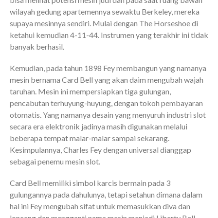
wilayah gedung apartemennya sewaktu Berkeley, mereka
supaya mesinnya sendiri. Mulai dengan The Horseshoe di
ketahui kemudian 4-11-44. Instrumen yang terakhir ini tidak
banyak berhasil.
Kemudian, pada tahun 1898 Fey membangun yang namanya
mesin bernama Card Bell yang akan daim mengubah wajah
taruhan. Mesin ini mempersiapkan tiga gulungan,
pencabutan terhuyung-huyung, dengan tokoh pembayaran
otomatis. Yang namanya desain yang menyuruh industri slot
secara era elektronik jadinya masih digunakan melalui
beberapa tempat malar-malar sampai sekarang.
Kesimpulannya, Charles Fey dengan universal dianggap
sebagai penemu mesin slot.
Card Bell memiliki simbol karcis bermain pada 3
gulungannya pada dahulunya, tetapi setahun dimana dalam
hal ini Fey mengubah sifat untuk memasukkan diva dan
lonceng dan mengganti nama mesin menjadi Liberty Bell.